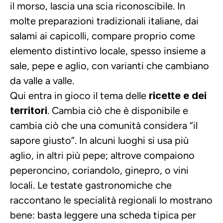
il morso, lascia una scia riconoscibile. In 
molte preparazioni tradizionali italiane, dai 
salami ai capicolli, compare proprio come 
elemento distintivo locale, spesso insieme a 
sale, pepe e aglio, con varianti che cambiano 
da valle a valle.
Qui entra in gioco il tema delle 
ricette e dei 
territori
. Cambia ciò che è disponibile e 
cambia ciò che una comunità considera “il 
sapore giusto”. In alcuni luoghi si usa più 
aglio, in altri più pepe; altrove compaiono 
peperoncino, coriandolo, ginepro, o vini 
locali. Le testate gastronomiche che 
raccontano le specialità regionali lo mostrano 
bene: basta leggere una scheda tipica per 