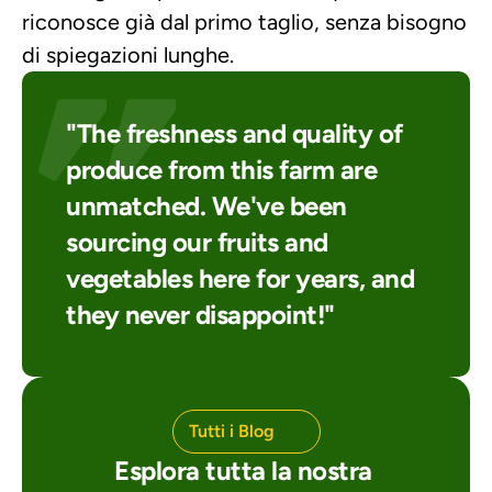
riconosce già dal primo taglio, senza bisogno 
di spiegazioni lunghe.
"The freshness and quality of 
produce from this farm are 
unmatched. We've been 
sourcing our fruits and 
vegetables here for years, and 
they never disappoint!"
Tutti i Blog
Esplora tutta la nostra 