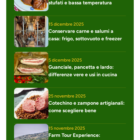
stufati e bassa temperatura
15 dicembre 2025
Conservare carne e salumi a 
casa: frigo, sottovuoto e freezer
5 dicembre 2025
Guanciale, pancetta e lardo: 
differenze vere e usi in cucina
25 novembre 2025
Cotechino e zampone artigianali: 
come scegliere bene
15 novembre 2025
Farm Tour Experience: 