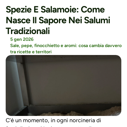
Spezie E Salamoie: Come 
Nasce Il Sapore Nei Salumi 
Tradizionali
5 gen 2026
Sale, pepe, finocchietto e aromi: cosa cambia davvero 
tra ricette e territori
C’è un momento, in ogni norcineria di 