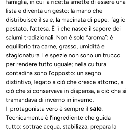
famiglia, in cui la ricetta smette di essere una 
lista e diventa un gesto: la mano che 
distribuisce il sale, la macinata di pepe, l’aglio 
pestato, l’attesa. È lì che nasce il sapore dei 
salumi tradizionali. Non è solo “aroma”: è 
equilibrio tra carne, grasso, umidità e 
stagionatura. Le spezie non sono un trucco 
per rendere tutto uguale; nella cultura 
contadina sono l’opposto: un segno 
distintivo, legato a ciò che cresce attorno, a 
ciò che si conservava in dispensa, a ciò che si 
tramandava di inverno in inverno.
Il protagonista vero è sempre il 
sale
. 
Tecnicamente è l’ingrediente che guida 
tutto: sottrae acqua, stabilizza, prepara la 