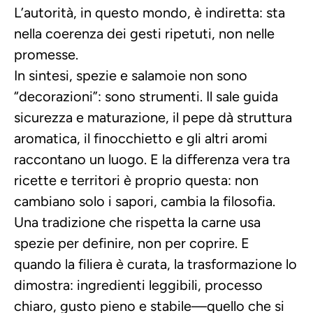
L’autorità, in questo mondo, è indiretta: sta 
nella coerenza dei gesti ripetuti, non nelle 
promesse.
In sintesi, spezie e salamoie non sono 
“decorazioni”: sono strumenti. Il sale guida 
sicurezza e maturazione, il pepe dà struttura 
aromatica, il finocchietto e gli altri aromi 
raccontano un luogo. E la differenza vera tra 
ricette e territori è proprio questa: non 
cambiano solo i sapori, cambia la filosofia. 
Una tradizione che rispetta la carne usa 
spezie per definire, non per coprire. E 
quando la filiera è curata, la trasformazione lo 
dimostra: ingredienti leggibili, processo 
chiaro, gusto pieno e stabile—quello che si 