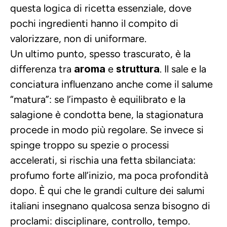
questa logica di ricetta essenziale, dove 
pochi ingredienti hanno il compito di 
valorizzare, non di uniformare.
Un ultimo punto, spesso trascurato, è la 
differenza tra 
aroma
 e 
struttura
. Il sale e la 
conciatura influenzano anche come il salume 
“matura”: se l’impasto è equilibrato e la 
salagione è condotta bene, la stagionatura 
procede in modo più regolare. Se invece si 
spinge troppo su spezie o processi 
accelerati, si rischia una fetta sbilanciata: 
profumo forte all’inizio, ma poca profondità 
dopo. È qui che le grandi culture dei salumi 
italiani insegnano qualcosa senza bisogno di 
proclami: disciplinare, controllo, tempo. 