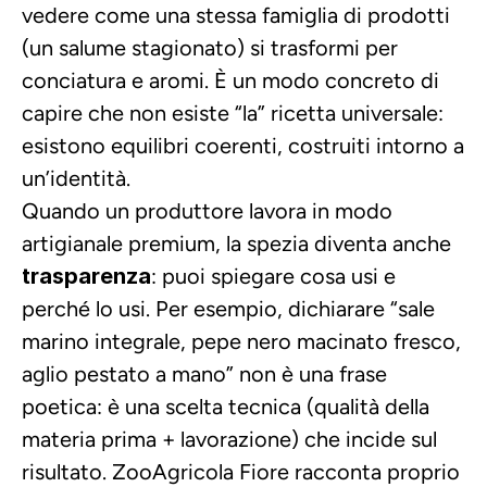
vedere come una stessa famiglia di prodotti 
(un salume stagionato) si trasformi per 
conciatura e aromi. È un modo concreto di 
capire che non esiste “la” ricetta universale: 
esistono equilibri coerenti, costruiti intorno a 
un’identità.
Quando un produttore lavora in modo 
artigianale premium, la spezia diventa anche 
trasparenza
: puoi spiegare cosa usi e 
perché lo usi. Per esempio, dichiarare “sale 
marino integrale, pepe nero macinato fresco, 
aglio pestato a mano” non è una frase 
poetica: è una scelta tecnica (qualità della 
materia prima + lavorazione) che incide sul 
risultato. ZooAgricola Fiore racconta proprio 