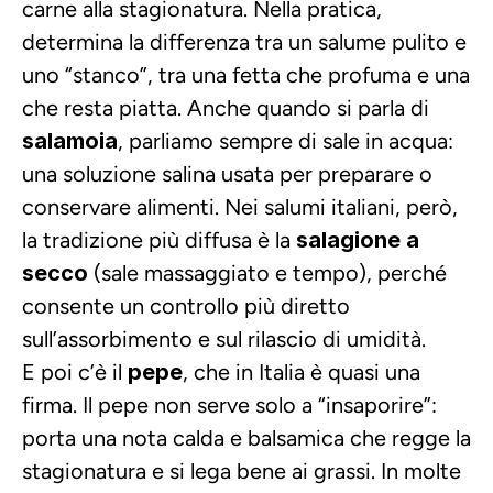
carne alla stagionatura. Nella pratica, 
determina la differenza tra un salume pulito e 
uno “stanco”, tra una fetta che profuma e una 
che resta piatta. Anche quando si parla di 
salamoia
, parliamo sempre di sale in acqua: 
una soluzione salina usata per preparare o 
conservare alimenti. Nei salumi italiani, però, 
la tradizione più diffusa è la 
salagione a 
secco
 (sale massaggiato e tempo), perché 
consente un controllo più diretto 
sull’assorbimento e sul rilascio di umidità.
E poi c’è il 
pepe
, che in Italia è quasi una 
firma. Il pepe non serve solo a “insaporire”: 
porta una nota calda e balsamica che regge la 
stagionatura e si lega bene ai grassi. In molte 