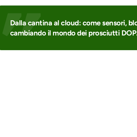
Dalla cantina al cloud: come sensori, b
cambiando il mondo dei prosciutti DOP