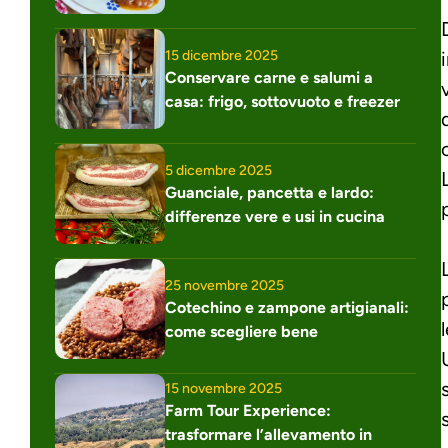
15 dicembre 2025
Conservare carne e salumi a 
casa: frigo, sottovuoto e freezer
5 dicembre 2025
Guanciale, pancetta e lardo: 
differenze vere e usi in cucina
25 novembre 2025
Cotechino e zampone artigianali: 
come scegliere bene
15 novembre 2025
Farm Tour Experience: 
trasformare l’allevamento in 