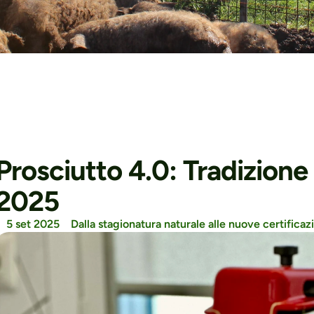
Prosciutto 4.0: Tradizione 
2025
5 set 2025
Dalla stagionatura naturale alle nuove certificazio