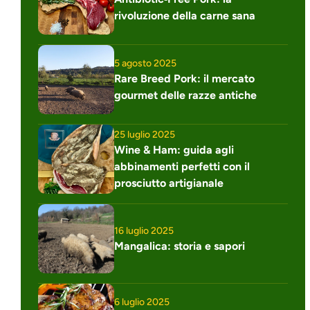
rivoluzione della carne sana
5 agosto 2025
Rare Breed Pork: il mercato 
gourmet delle razze antiche
25 luglio 2025
Wine & Ham: guida agli 
abbinamenti perfetti con il 
prosciutto artigianale
16 luglio 2025
Mangalica: storia e sapori
6 luglio 2025