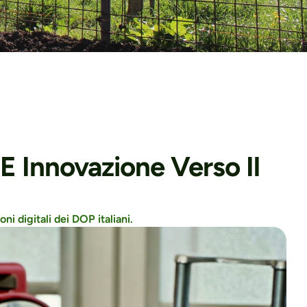
E Innovazione Verso Il 
ni digitali dei DOP italiani.