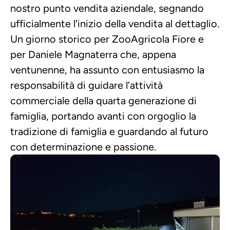
nostro punto vendita aziendale, segnando 
ufficialmente l'inizio della vendita al dettaglio. 
Un giorno storico per ZooAgricola Fiore e 
per Daniele Magnaterra che, appena 
ventunenne, ha assunto con entusiasmo la 
responsabilità di guidare l’attività 
commerciale della quarta generazione di 
famiglia, portando avanti con orgoglio la 
tradizione di famiglia e guardando al futuro 
con determinazione e passione.