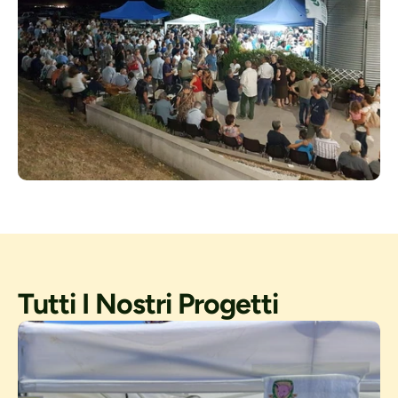
Tutti I Nostri Progetti