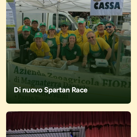
Di nuovo Spartan Race