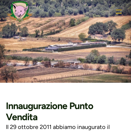
Riconoscimenti ed 
eventi
Innaugurazione Punto 
Vendita
Il 29 ottobre 2011 abbiamo inaugurato il 