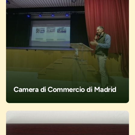
Camera di Commercio di Madrid