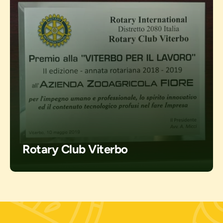
Rotary Club Viterbo