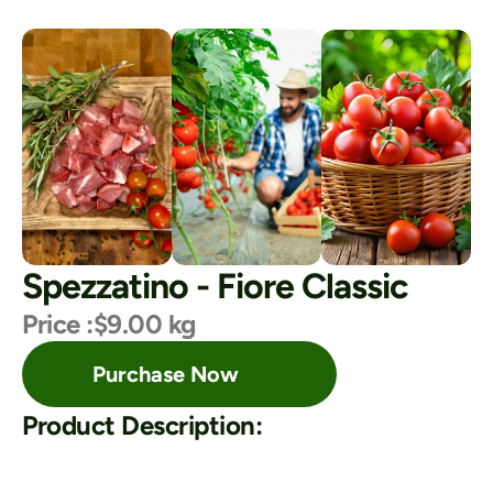
Spezzatino - Fiore Classic
Price :
$9.00 kg
Purchase Now
Product Description: