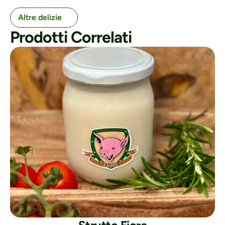
Altre delizie
Prodotti Correlati