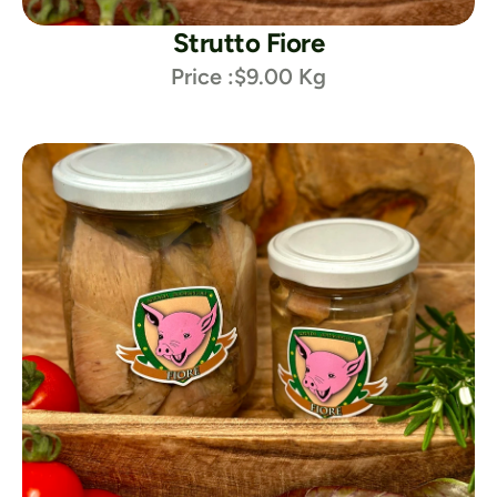
Strutto Fiore
Price :
$9.00 Kg