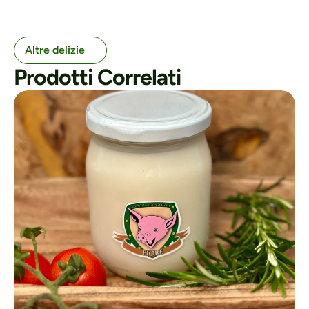
Altre delizie
Prodotti Correlati