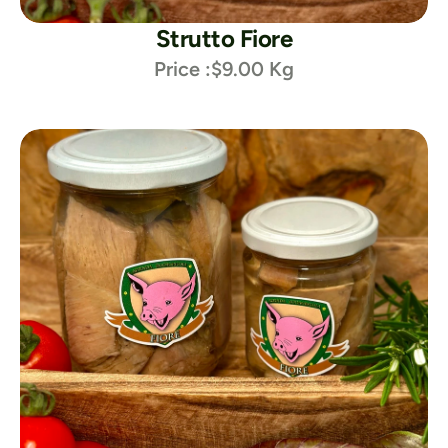
Strutto Fiore
Price :
$9.00 Kg