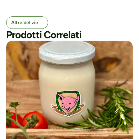
Altre delizie
Prodotti Correlati