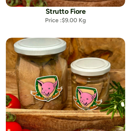
Strutto Fiore
Price :
$9.00 Kg