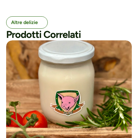
Altre delizie
Prodotti Correlati