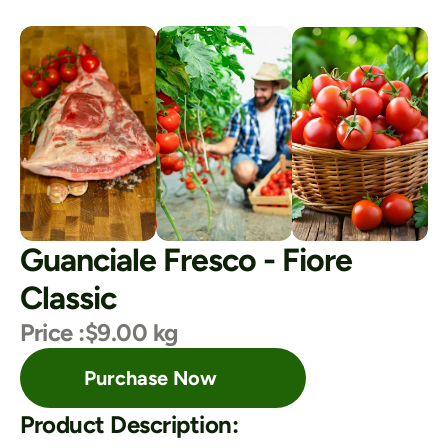
Guanciale Fresco - Fiore 
Classic
Price :
$9.00 kg
Purchase Now
Product Description: