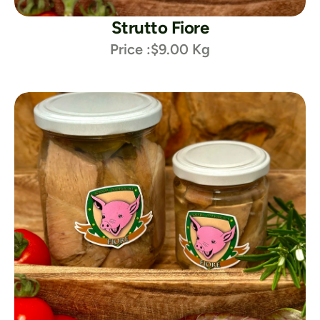
Strutto Fiore
Price :
$9.00 Kg