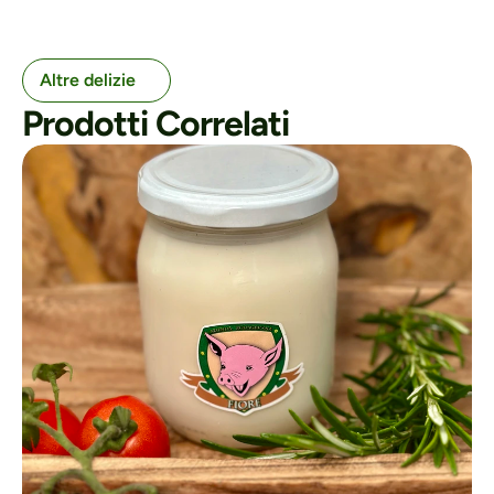
Altre delizie
Prodotti Correlati