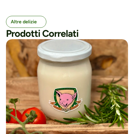
Altre delizie
Prodotti Correlati