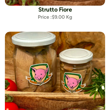
Strutto Fiore
Price :
$9.00 Kg